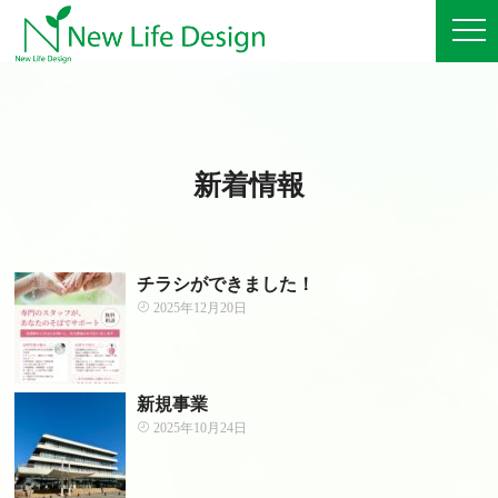
新着情報
チラシができました！
2025年12月20日
新規事業
2025年10月24日