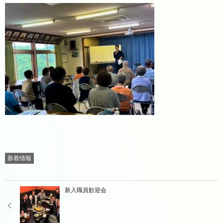
新着情報
新入職員歓迎会