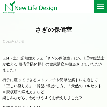
さぎの保健室
2025年5月27日
5/24（土）認知症カフェ「さぎの保健室」にて《理学療法士
が教える 腰痛予防体操》の健康講座を担当させていただき
ました！
椅子に座ってできるストレッチや簡単な筋トレを通して、
「正しい座り方」「骨盤の動かし方」「天然のコルセット
＝腹横筋の鍛え方」など
楽しみながら、わかりやすくお伝えしました💡