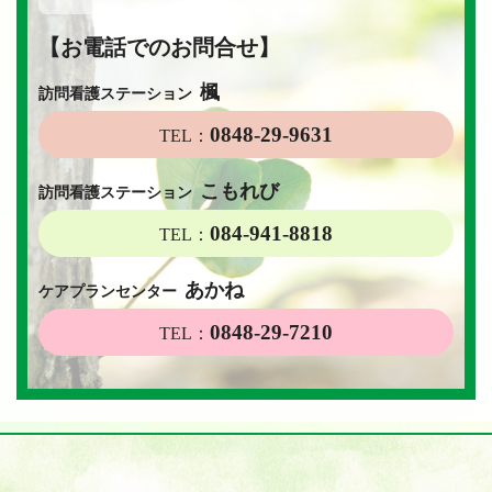
【お電話でのお問合せ】
楓
訪問看護ステーション
0848-29-9631
TEL：
こもれび
訪問看護ステーション
084-941-8818
TEL：
あかね
ケアプランセンター
0848-29-7210
TEL：