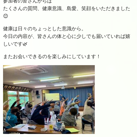
参加者の皆さんからは
たくさんの質問、健康意識、島愛、笑顔をいただきました
😊
健康は日々のちょっとした意識から。
今日の内容が、皆さんの体と心に少しでも届いていれば嬉
しいです🌿
またお会いできるのを楽しみにしています！