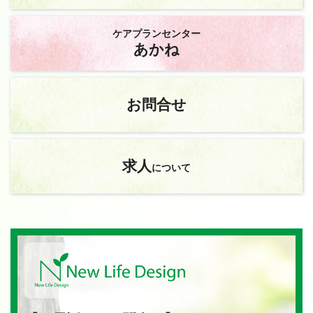
ケアプランセンター
あかね
お問合せ
求人
について