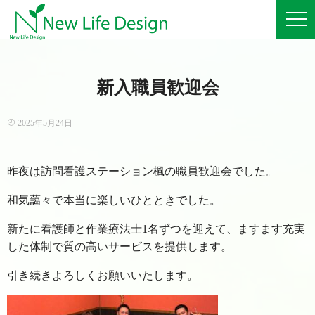
新入職員歓迎会
2025年5月24日
昨夜は訪問看護ステーション楓の職員歓迎会でした。
和気藹々で本当に楽しいひとときでした。
新たに看護師と作業療法士1名ずつを迎えて、ますます充実
した体制で質の高いサービスを提供します。
引き続きよろしくお願いいたします。