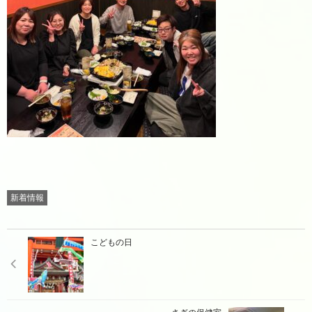
新着情報
こどもの日